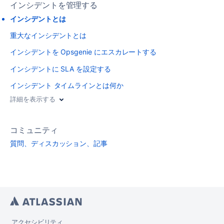
インシデントを管理する
インシデントとは
重大なインシデントとは
インシデントを Opsgenie にエスカレートする
インシデントに SLA を設定する
インシデント タイムラインとは何か
詳細を表示する
コミュニティ
質問、ディスカッション、記事
アクセシビリティ