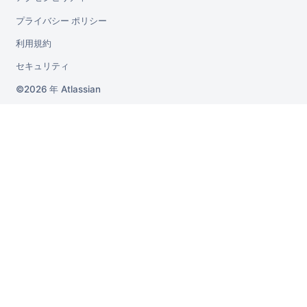
プライバシー ポリシー
利用規約
セキュリティ
2026 年
Atlassian