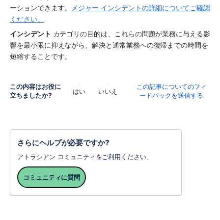
ーションできます。
メジャー インシデントの詳細についてご確認
ください。
インシデント
 カテゴリの目的は、これらの問題が業務に与える影
響を最小限に抑えながら、解決と通常業務への復帰までの時間を
短縮することです。
この内容はお役に
この記事についてのフィ
はい
いいえ
立ちましたか?
ードバックを送信する
さらにヘルプが必要ですか?
アトラシアン コミュニティをご利用ください。
コミュニティに質問