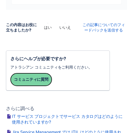
この内容はお役に
この記事についてのフィ
はい
いいえ
立ちましたか?
ードバックを送信する
さらにヘルプが必要ですか?
アトラシアン コミュニティをご利用ください。
コミュニティに質問
さらに調べる
IT サービス プロジェクトでサービス カタログはどのように
使用されていますか?
Jira Service Management では ITIL はどのように使用され