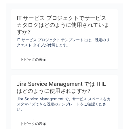
IT サービス プロジェクトでサービス
カタログはどのように使用されていま
すか?
IT サービス プロジェクト テンプレートには、既定のリ
クエスト タイプが付属します。
トピックの表示
Jira Service Management では ITIL
はどのように使用されますか?
Jira Service Management で、サービス スペースをカ
スタマイズできる既定のテンプレートをご確認くださ
い。
トピックの表示