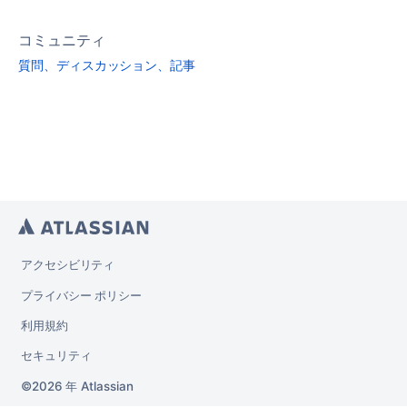
コミュニティ
質問、ディスカッション、記事
アクセシビリティ
プライバシー ポリシー
利用規約
セキュリティ
2026 年
Atlassian