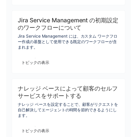
Jira Service Management の初期設定
のワークフローについて
Jira Service Management には、カスタム ワークフロ
ー作成の基盤として使用できる既定のワークフローが含
まれます。
トピックの表示
ナレッジ ベースによって顧客のセルフ
サービスをサポートする
ナレッジ ベースを設定することで、顧客がリクエストを
自己解決してエージェントの時間を節約できるようにし
ます。
トピックの表示