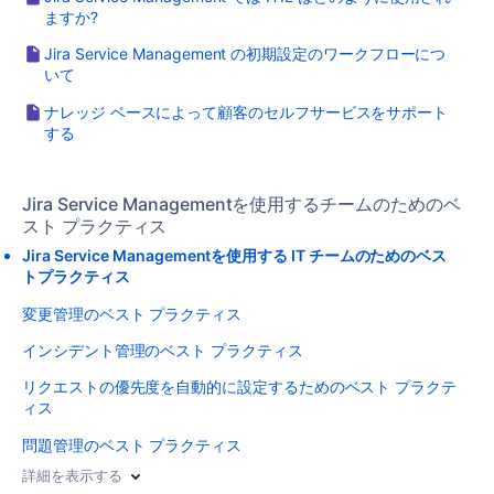
ますか?
Jira Service Management の初期設定のワークフローにつ
いて
ナレッジ ベースによって顧客のセルフサービスをサポート
する
Jira Service Managementを使用するチームのためのベ
スト プラクティス
Jira Service Managementを使用する IT チームのためのベス
トプラクティス
変更管理のベスト プラクティス
インシデント管理のベスト プラクティス
リクエストの優先度を自動的に設定するためのベスト プラクテ
ィス
問題管理のベスト プラクティス
詳細を表示する