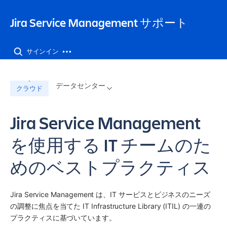
Jira Service Management サポート
サインイン
データセンター
クラウド
Jira Service Management
を使用する IT チームのた
めのベストプラクティス
Jira Service Management
 は、IT サービスとビジネスのニーズ
の調整に焦点を当てた IT Infrastructure Library (ITIL) の一連の
プラクティスに基づいています。