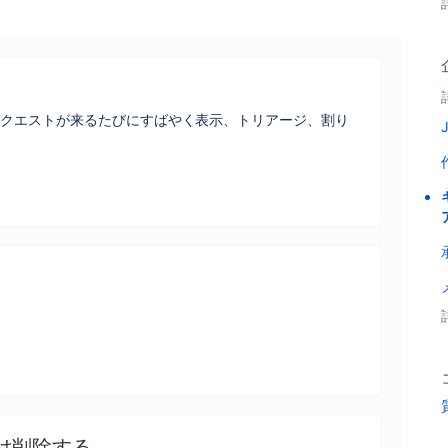
リクエストが来るたびにすばやく表示、トリアージ、割り
。
は削除する