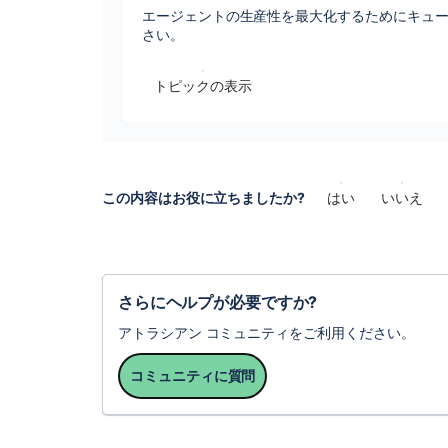
エージェントの生産性を最大化するためにキュー
さい。
トピックの表示
この内容はお役に立ちましたか?
はい
いいえ
さらにヘルプが必要ですか?
アトラシアン コミュニティをご利用ください。
コミュニティに質問