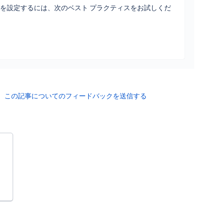
を設定するには、次のベスト プラクティスをお試しくだ
この記事についてのフィードバックを送信する