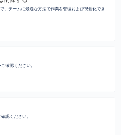
とで、チームに最適な方法で作業を管理および視覚化でき
をご確認ください。
ご確認ください。