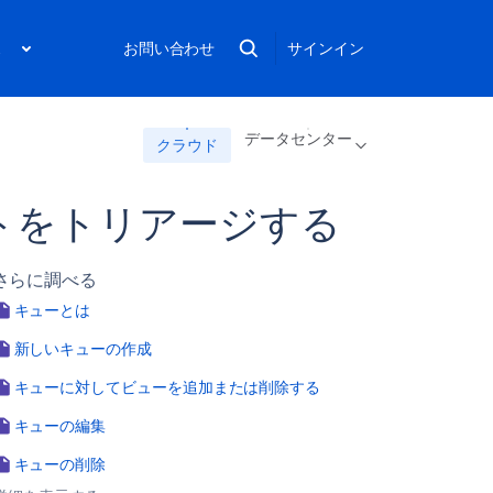
ス
お問い合わせ
サインイン
データセンター
クラウド
トをトリアージする
さらに調べる
キューとは
新しいキューの作成
キューに対してビューを追加または削除する
キューの編集
キューの削除