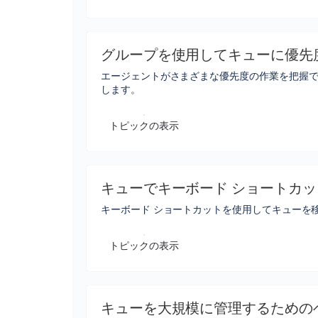
グループを使用してキューに優先
エージェントがさまざまな優先度の作業を把握
します。
トピックの表示
キューでキーボード ショートカ
キーボード ショートカットを使用してキューを
トピックの表示
キューを大規模に管理するための