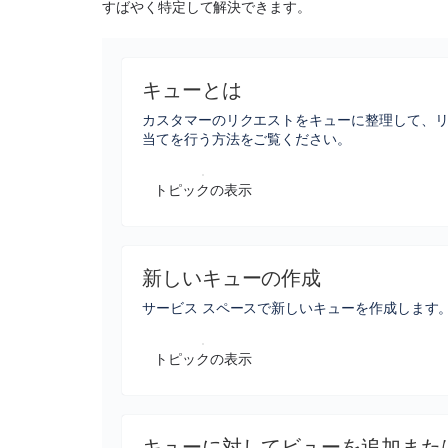
すばやく特定して解決できます。
キューとは
カスタマーのリクエストをキューに整理して、
当てを行う方法をご覧ください。
トピックの表示
新しいキューの作成
サービス スペースで新しいキューを作成します
トピックの表示
キューに対してビューを追加また