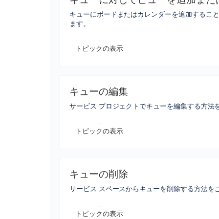
キューにボードまたはカレンダーを追加するこ
ます。
トピックの表示
キューの編集
サービス プロジェクトでキューを編集する方法
トピックの表示
キューの削除
サービス スペースからキューを削除する方法を
トピックの表示