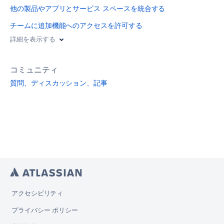
他の製品やアプリとサービス スペースを統合する
チームに追加機能へのアクセスを許可する
詳細を表示する
コミュニティ
質問、ディスカッション、記事
アクセシビリティ
プライバシー ポリシー