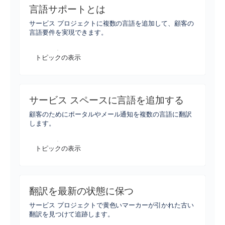
言語サポートとは
サービス プロジェクトに複数の言語を追加して、顧客の
言語要件を実現できます。
トピックの表示
サービス スペースに言語を追加する
顧客のためにポータルやメール通知を複数の言語に翻訳
します。
トピックの表示
翻訳を最新の状態に保つ
サービス プロジェクトで黄色いマーカーが引かれた古い
翻訳を見つけて追跡します。