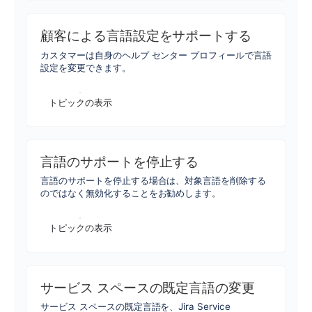
顧客による言語設定をサポートする
カスタマーは自身のヘルプ センター プロフィールで言語
設定を変更できます。
トピックの表示
言語のサポートを停止する
言語のサポートを停止する場合は、対象言語を削除する
のではなく無効化することをお勧めします。
トピックの表示
サービス スペースの既定言語の変更
サービス スペースの既定言語を、Jira Service