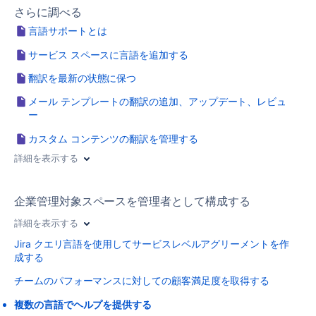
さらに調べる
言語サポートとは
サービス スペースに言語を追加する
翻訳を最新の状態に保つ
メール テンプレートの翻訳の追加、アップデート、レビュ
ー
カスタム コンテンツの翻訳を管理する
詳細を表示する
企業管理対象スペースを管理者として構成する
詳細を表示する
Jira クエリ言語を使用してサービスレベルアグリーメントを作
成する
チームのパフォーマンスに対しての顧客満足度を取得する
複数の言語でヘルプを提供する