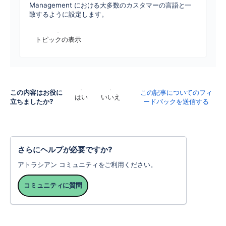
Management における大多数のカスタマーの言語と一
致するように設定します。
トピックの表示
この内容はお役に
この記事についてのフィ
はい
いいえ
立ちましたか?
ードバックを送信する
さらにヘルプが必要ですか?
アトラシアン コミュニティをご利用ください。
コミュニティに質問