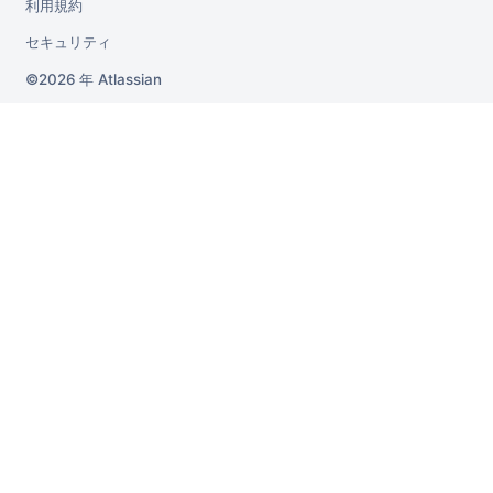
利用規約
セキュリティ
2026 年
Atlassian