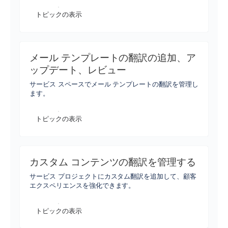
トピックの表示
メール テンプレートの翻訳の追加、ア
ップデート、レビュー
サービス スペースでメール テンプレートの翻訳を管理し
ます。
トピックの表示
カスタム コンテンツの翻訳を管理する
サービス プロジェクトにカスタム翻訳を追加して、顧客
エクスペリエンスを強化できます。
トピックの表示