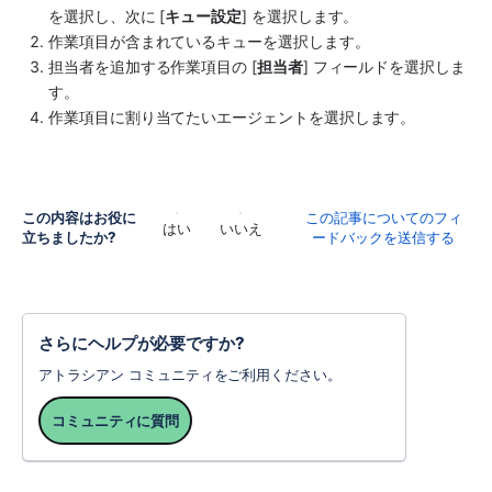
を選択し、次に [
キュー設定
] を選択します。
作業項目が含まれているキューを選択します。
担当者を追加する作業項目の [
担当者
] フィールドを選択しま
す。
作業項目に割り当てたいエージェントを選択します。
この内容はお役に
この記事についてのフィ
はい
いいえ
立ちましたか?
ードバックを送信する
さらにヘルプが必要ですか?
アトラシアン コミュニティをご利用ください。
コミュニティに質問