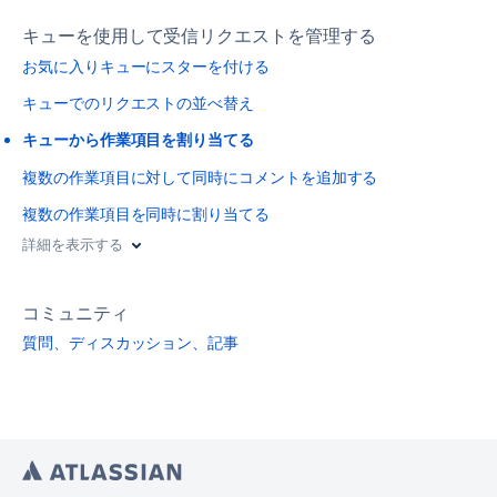
キューを使用して受信リクエストを管理する
お気に入りキューにスターを付ける
キューでのリクエストの並べ替え
キューから作業項目を割り当てる
複数の作業項目に対して同時にコメントを追加する
複数の作業項目を同時に割り当てる
詳細を表示する
コミュニティ
質問、ディスカッション、記事