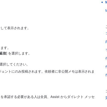
 
対して表示されます。
します。
返信
] を選択します。 
 を選択してください。
ジェントにのみ投稿されます。依頼者に非公開メモは表示されま
トを承認する必要がある人は全員、
Assist
 からダイレクト メッセ