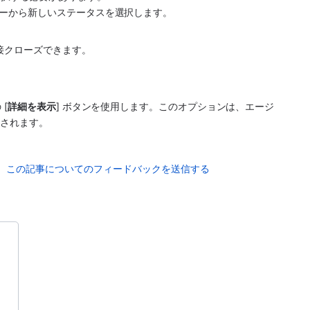
ーから新しいステータスを選択します。
接クローズできます。
[
詳細を表示
] ボタンを使用します。このオプションは、
エージ
示されます。
この記事についてのフィードバックを送信する