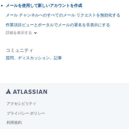
メールを使用して新しいアカウントを作成
メール チャンネルへのすべてのメール リクエストを無効化する
作業項目ビューとポータルでメールの署名を非表示にする
詳細を表示する
コミュニティ
質問、ディスカッション、記事
アクセシビリティ
プライバシー ポリシー
利用規約