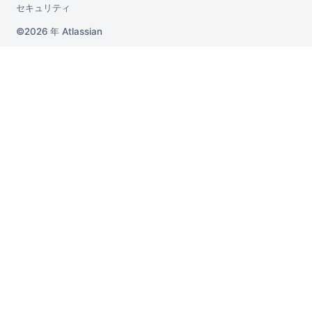
セキュリティ
2026 年
Atlassian