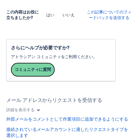
この内容はお役に
この記事についてのフィ
はい
いいえ
立ちましたか?
ードバックを送信する
さらにヘルプが必要ですか?
アトラシアン コミュニティをご利用ください。
コミュニティに質問
メール アドレスからリクエストを受信する
詳細を表示する
外部メールをコメントとして作業項目に追加できるようにする
接続されているメールアカウントに適したリクエストタイプを
選択します