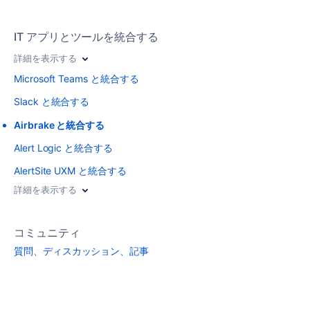
IT アプリとツールを統合する
詳細を表示する
Microsoft Teams と統合する
Slack と統合する
Airbrake と統合する
Alert Logic と統合する
AlertSite UXM と統合する
詳細を表示する
コミュニティ
質問、ディスカッション、記事