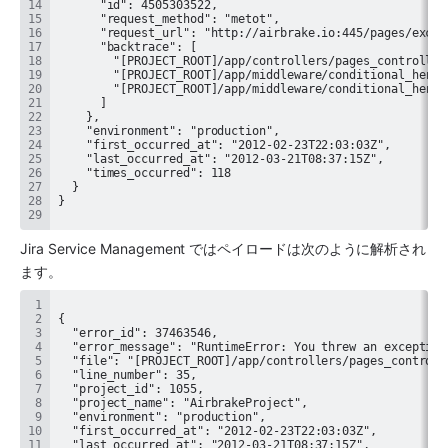
Jira Service Management
 ではペイロードは次のように解析され
ます。