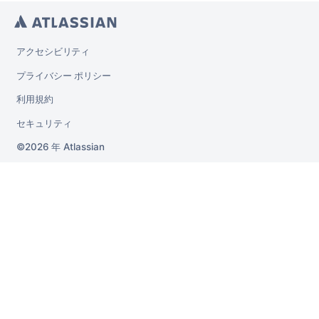
アクセシビリティ
プライバシー ポリシー
利用規約
セキュリティ
2026 年
Atlassian