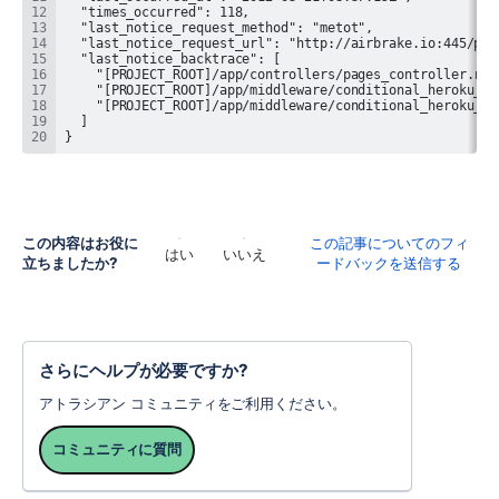
}
この内容はお役に
この記事についてのフィ
はい
いいえ
立ちましたか?
ードバックを送信する
さらにヘルプが必要ですか?
アトラシアン コミュニティをご利用ください。
コミュニティに質問