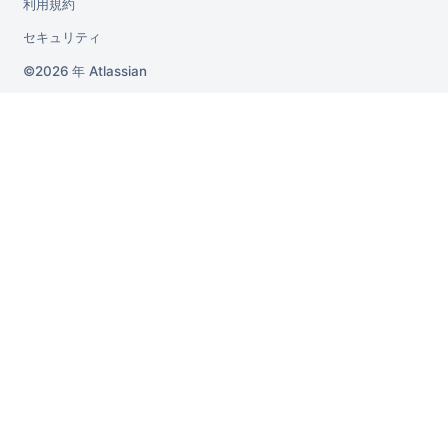
利用規約
セキュリティ
2026 年
Atlassian