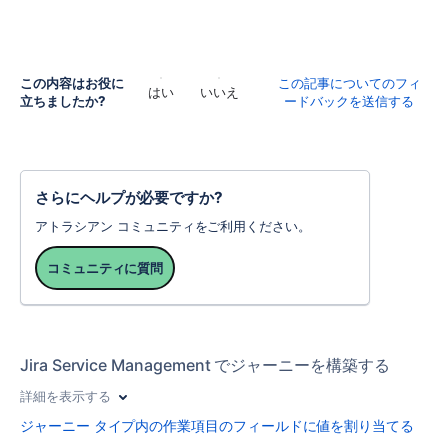
この内容はお役に
この記事についてのフィ
はい
いいえ
立ちましたか?
ードバックを送信する
さらにヘルプが必要ですか?
アトラシアン コミュニティをご利用ください。
コミュニティに質問
Jira Service Management でジャーニーを構築する
詳細を表示する
ジャーニー タイプ内の作業項目のフィールドに値を割り当てる