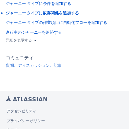
ジャーニー タイプに条件を追加する
ジャーニー タイプに依存関係を追加する
ジャーニー タイプの作業項目に自動化フローを追加する
進行中のジャーニーを追跡する
詳細を表示する
コミュニティ
質問、ディスカッション、記事
アクセシビリティ
プライバシー ポリシー