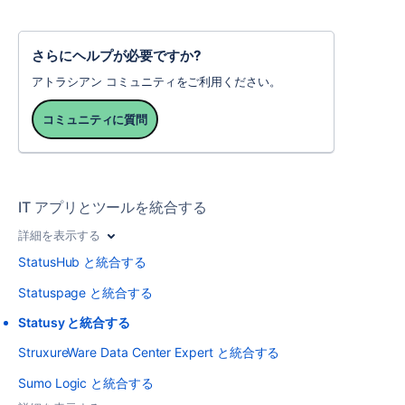
さらにヘルプが必要ですか?
アトラシアン コミュニティをご利用ください。
コミュニティに質問
IT アプリとツールを統合する
詳細を表示する
StatusHub と統合する
Statuspage と統合する
Statusy と統合する
StruxureWare Data Center Expert と統合する
Sumo Logic と統合する