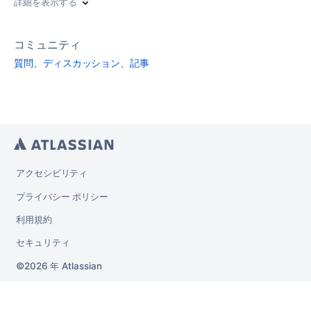
詳細を表示する
コミュニティ
質問、ディスカッション、記事
アクセシビリティ
プライバシー ポリシー
利用規約
セキュリティ
2026 年
Atlassian