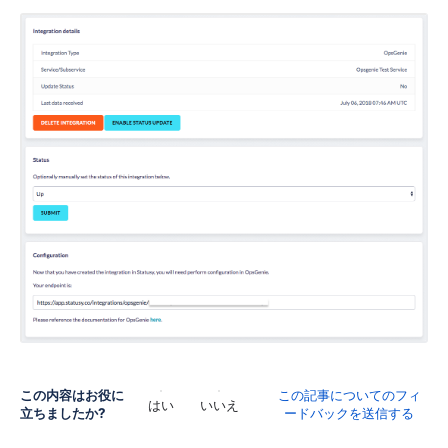
この内容はお役に
この記事についてのフィ
はい
いいえ
立ちましたか?
ードバックを送信する