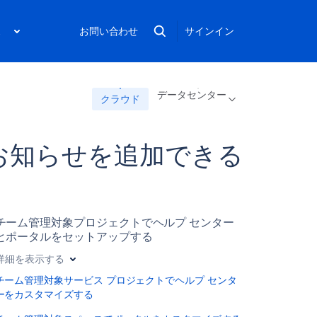
ス
お問い合わせ
サインイン
データセンター
クラウド
お知らせを追加できる
チーム管理対象プロジェクトでヘルプ センター
とポータルをセットアップする
詳細を表示する
チーム管理対象サービス プロジェクトでヘルプ センタ
ーをカスタマイズする