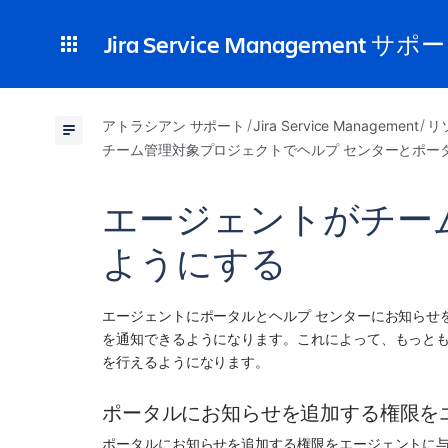
Jira Service Management サポ
アトラシアン サポート
Jira Service Management
リ
チーム管理対象プロジェクトでヘルプ センターとポー
エージェントがチー
ようにする
エージェントにポータルとヘルプ センターにお知らせ
を通知できるようになります。これによって、もっと
を行えるようになります。
ポータルにお知らせを追加する権限を
ポータルにお知らせを追加する権限をエージェントに