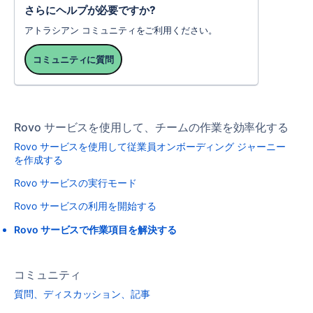
さらにヘルプが必要ですか?
アトラシアン コミュニティをご利用ください。
コミュニティに質問
Rovo サービスを使用して、チームの作業を効率化する
Rovo サービスを使用して従業員オンボーディング ジャーニー
を作成する
Rovo サービスの実行モード
Rovo サービスの利用を開始する
Rovo サービスで作業項目を解決する
コミュニティ
質問、ディスカッション、記事