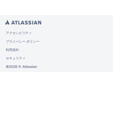
アクセシビリティ
プライバシー ポリシー
利用規約
セキュリティ
2026 年
Atlassian