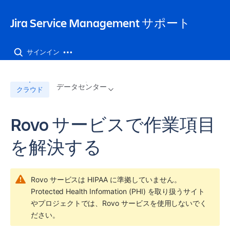
Jira Service Management サポート
サインイン
データセンター
クラウド
Rovo サービスで作業項目
を解決する
Rovo サービスは HIPAA に準拠していません。
Protected Health Information (PHI) を取り扱うサイト
やプロジェクトでは、Rovo サービスを使用しないでく
ださい。