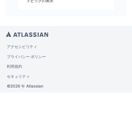
トピックの表示
アクセシビリティ
プライバシー ポリシー
利用規約
セキュリティ
2026 年
Atlassian