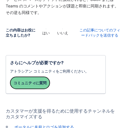
Teams のコメントやアクションが課題と即座に同期されます。
その逆も同様です。
この内容はお役に
この記事についてのフィ
はい
いいえ
立ちましたか?
ードバックを送信する
さらにヘルプが必要ですか?
アトラシアン コミュニティをご利用ください。
コミュニティに質問
カスタマーが支援を得るために使用するチャンネルを
カスタマイズする
ポータルに名前とロゴを追加する