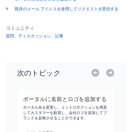
既存のメール アドレスを使用してリクエストを受信する
コミュニティ
質問、ディスカッション、記事
次のトピック
ポータルに名前とロゴを追加する
ポータル名を変更し、イントロダクションを用意
してカスタマーを歓迎し、会社ロゴを追加してブ
ランドを反映させることができます。