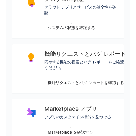
クラウド アプリとサービスの健全性を確
認
システムの状態を確認する
機能リクエストとバグ レポート
既存する機能の提案とバグ レポートをご確認
ください。
機能リクエストとバグ レポートを確認する
Marketplace アプリ
アプリのカスタマイズ機能を見つける
Marketplace を確認する