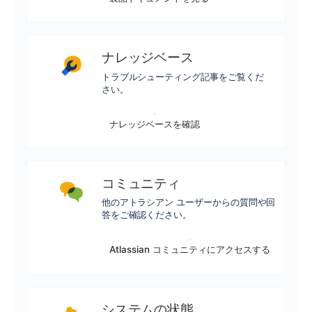
ナレッジベース
トラブルシューティング記事をご覧くだ
さい。
ナレッジベースを確認
コミュニティ
他のアトラシアン ユーザーからの質問や回
答をご確認ください。
Atlassian コミュニティにアクセスする
システムの状態