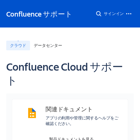
Confluence サポート
サインイン
クラウド
データセンター
Confluence Cloud サポー
ト
関連ドキュメント
アプリの利用や管理に関するヘルプをご
確認ください。
製品ドキュメントを見る