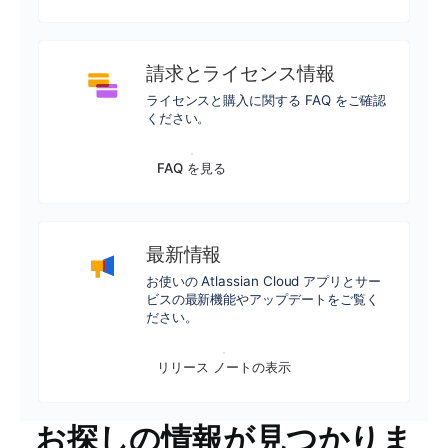
請求とライセンス情報
ライセンスと購入に関する FAQ をご確認
ください。
FAQ を見る
最新情報
お使いの Atlassian Cloud アプリとサー
ビスの最新機能やアップデートをご覧く
ださい。
リリース ノートの表示
お探しの情報が見つかりま