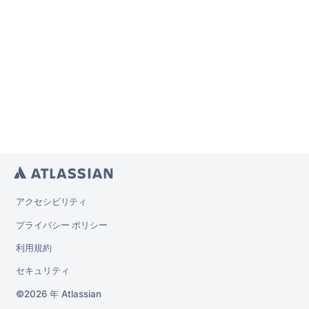
アクセシビリティ
プライバシー ポリシー
利用規約
セキュリティ
2026 年
Atlassian