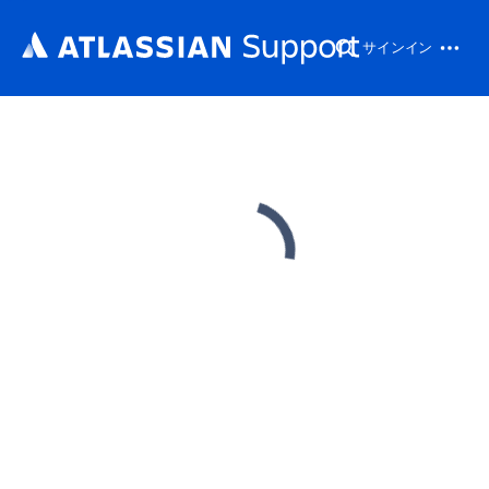
サインイン