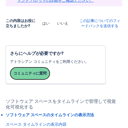
マンド パレットの詳細をご確認ください。
この内容はお役に
この記事についてのフィ
はい
いいえ
立ちましたか?
ードバックを送信する
さらにヘルプが必要ですか?
アトラシアン コミュニティをご利用ください。
コミュニティに質問
ソフトウェア スペースをタイムラインで管理して視覚
化可視化する
ソフトウェア スペースのタイムラインの表示方法
スペース タイムラインの表示内容