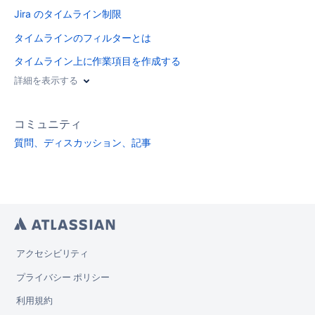
Jira のタイムライン制限
タイムラインのフィルターとは
タイムライン上に作業項目を作成する
詳細を表示する
コミュニティ
質問、ディスカッション、記事
アクセシビリティ
プライバシー ポリシー
利用規約