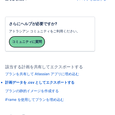
さらにヘルプが必要ですか?
アトラシアン コミュニティをご利用ください。
コミュニティに質問
該当する計画を共有してエクスポートする
プランを共有して Atlassian アプリに埋め込む
計画データを .csv としてエクスポートする
プランの静的イメージを作成する
iFrame を使用してプランを埋め込む