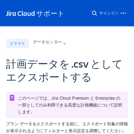
Jira Cloud サポート
サインイン
データセンター
クラウド
計画データを .csv として
エクスポートする
このページでは、
Jira
 Cloud Premium と Enterprise の
一部としてのみ利用できる高度な計画機能について説明
します。 
プラン
 データをエクスポートする前に、エクスポート対象の情報
が表示されるようにフィルターと表示設定を調整してください。