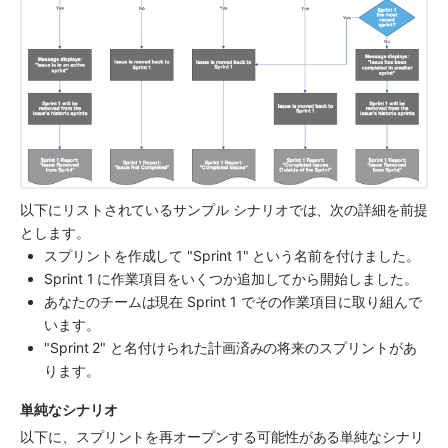
以下にリストされているサンプル シナリオでは、次の詳細を前提
とします。
スプリントを作成して "Sprint 1" という名前を付けました。
Sprint 1 に作業項目をいくつか追加してから開始しました。
あなたのチームは現在 Sprint 1 でその作業項目に取り組んで
います。
"Sprint 2" と名付けられた計画済みの将来のスプリントがあ
ります。
単純なシナリオ
以下に、スプリントを再オープンする可能性がある単純なシナリ