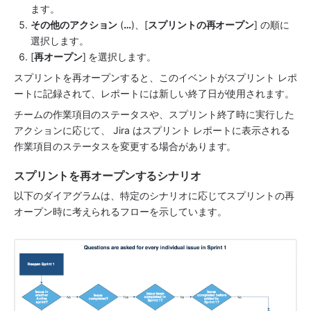
ます。
その他のアクション
 (
…
)、[
スプリントの再オープン
] の順に
選択します。
[
再オープン
] を選択します。
スプリントを再オープンすると、このイベントがスプリント レポ
ートに記録されて、レポートには新しい終了日が使用されます。
チームの作業項目のステータスや、スプリント終了時に実行した
アクションに応じて、 
Jira
 はスプリント レポートに表示される
作業項目のステータスを変更する場合があります。
スプリントを再オープンするシナリオ
以下のダイアグラムは、特定のシナリオに応じてスプリントの再
オープン時に考えられるフローを示しています。