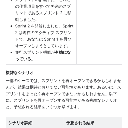
の作業項目をすべて将来のスプ
リントであるスプリント 2 に移
動しました。
Sprint 2 を開始しました。Sprint 
2 は現在のアクティブ スプリン
トで、あなたは Sprint 1 を再び
オープンしようとしています。
並行スプリント機能が
有効にな
っている
。
複雑なシナリオ
一部のケースでは、スプリントを再オープンできるかもしれませ
んが、結果は期待どおりでない可能性があります。あるいは、ス
プリントをまったく再オープンできないかもしれません。以下
に、スプリントを再オープンする可能性がある複雑なシナリオ
と、予想される結果をいくつか挙げます。
シナリオ詳細
予想される結果