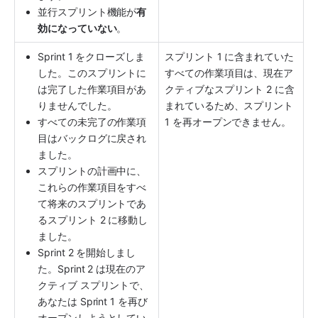
並行スプリント機能が
有
効になっていない
。
Sprint 1 をクローズしま
スプリント 1 に含まれていた
した。このスプリントに
すべての作業項目は、現在ア
は完了した作業項目があ
クティブなスプリント 2 に含
りませんでした。
まれているため、スプリント 
すべての未完了の作業項
1 を再オープンできません。
目はバックログに戻され
ました。
スプリントの計画中に、
これらの作業項目をすべ
て将来のスプリントであ
るスプリント 2 に移動し
ました。
Sprint 2 を開始しまし
た。Sprint 2 は現在のア
クティブ スプリントで、
あなたは Sprint 1 を再び
オープンしようとしてい