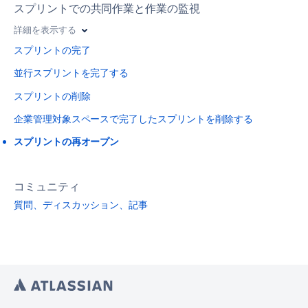
スプリントでの共同作業と作業の監視
詳細を表示する
スプリントの完了
並行スプリントを完了する
スプリントの削除
企業管理対象スペースで完了したスプリントを削除する
スプリントの再オープン
コミュニティ
質問、ディスカッション、記事