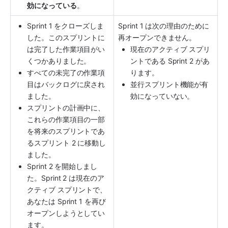
効になっている
。
Sprint 1 をクローズしま
Sprint 1 は次の理由のために
した。このスプリントに
再オープンできません。
は完了した作業項目がい
現在のアクティブ スプリ
くつかありました。
ントである Sprint 2 があ
すべての未完了の作業項
ります。
目はバックログに戻され
並行スプリント機能が有
ました。
効になっていない。
スプリントの計画中に、
これらの作業項目の一部
を将来のスプリントであ
るスプリント 2 に移動し
ました。
Sprint 2 を開始しまし
た。Sprint 2 は現在のア
クティブ スプリントで、
あなたは Sprint 1 を再び
オープンしようとしてい
ます。