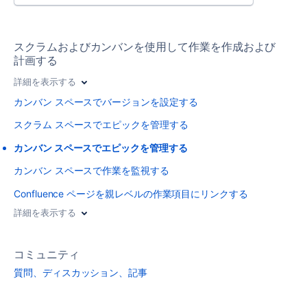
スクラムおよびカンバンを使用して作業を作成および
計画する
詳細を表示する
カンバン スペースでバージョンを設定する
スクラム スペースでエピックを管理する
カンバン スペースでエピックを管理する
カンバン スペースで作業を監視する
Confluence ページを親レベルの作業項目にリンクする
詳細を表示する
コミュニティ
質問、ディスカッション、記事