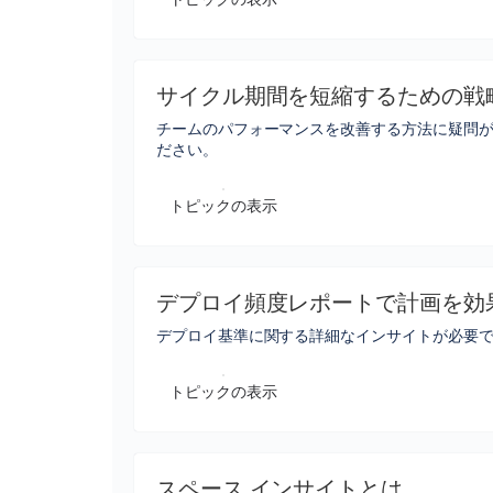
サイクル期間を短縮するための戦
チームのパフォーマンスを改善する方法に疑問
ださい。
トピックの表示
デプロイ頻度レポートで計画を効
デプロイ基準に関する詳細なインサイトが必要で
トピックの表示
スペース インサイトとは