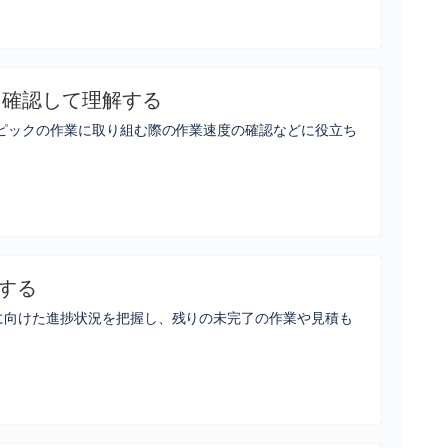
を確認して理解する
エピックの作業に取り組む際の作業速度の確認などに役立ち
する
に向けた進捗状況を把握し、残りの未完了の作業や見積も