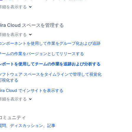
詳細を表示する
Jira Cloud スペースを管理する
詳細を表示する
コンポーネントを使用して作業をグループ化および追跡
チームの作業をバージョンとしてリリースする
レポートを使用してチームの作業を追跡および分析する
ソフトウェア スペースをタイムラインで管理して視覚化
可視化する
Jira Cloud でインサイトを表示する
詳細を表示する
コミュニティ
質問、ディスカッション、記事