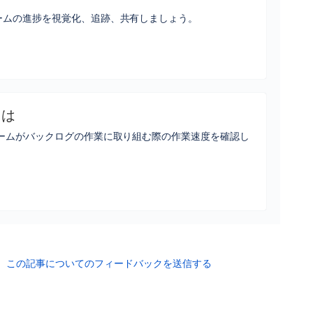
ームの進捗を視覚化、追跡、共有しましょう。
とは
チームがバックログの作業に取り組む際の作業速度を確認し
この記事についてのフィードバックを送信する