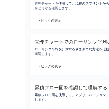
管理チャートを使用して、現在のスプリントか
かどうかを確認します。
トピックの表示
管理チャートでのローリング平均
ローリング平均を計算するさまざまな方法を比
確認します。
トピックの表示
累積フロー図を確認して理解する
累積フロー図を使用して、アプリ、バージョン
します。