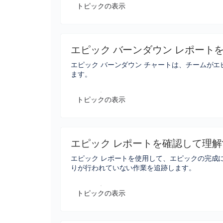
トピックの表示
エピック バーンダウン レポート
エピック バーンダウン チャートは、チームが
ます。
トピックの表示
エピック レポートを確認して理解
エピック レポートを使用して、エピックの完成
りが行われていない作業を追跡します。
トピックの表示