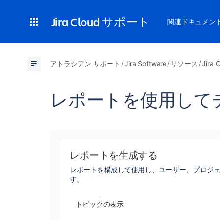
Jira Cloud サポート
関連ドキュメン
アトラシアン サポート
Jira Software
リソース
Jir
レポートを使用して
レポートを生成する
レポートを構成して使用し、ユーザー、プロジ
す。
トピックの表示