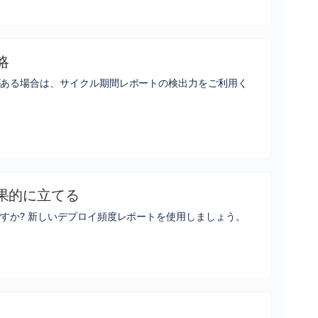
略
がある場合は、サイクル期間レポートの検出力をご利用く
果的に立てる
すか? 新しいデプロイ頻度レポートを使用しましょう。