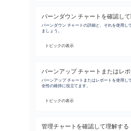
バーンダウン チャートを確認し
バーンダウン チャートの詳細と、それを使用し
ましょう。
トピックの表示
バーンアップ チャートまたはレ
バーンアップ チャートまたはレポートを使用し
全性の維持に役立てます。
トピックの表示
管理チャートを確認して理解する