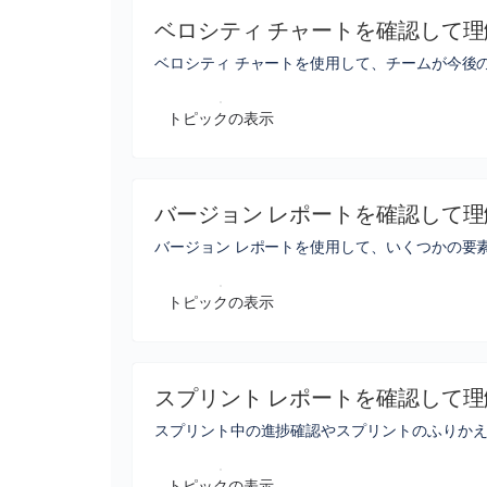
ベロシティ チャートを確認して理
ベロシティ チャートを使用して、チームが今後
トピックの表示
バージョン レポートを確認して理
バージョン レポートを使用して、いくつかの要
トピックの表示
スプリント レポートを確認して理
スプリント中の進捗確認やスプリントのふりかえ
トピックの表示