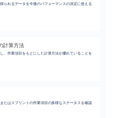
ら得られるデータを今後のパフォーマンスの決定に使える
の計算方法
較し、作業項目をもとにした計算方法が優れていることを
、またはスプリントの作業項目の多様なステータスを確認