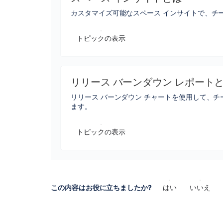
カスタマイズ可能なスペース インサイトで、チ
トピックの表示
リリース バーンダウン レポート
リリース バーンダウン チャートを使用して、
ます。
トピックの表示
この内容はお役に立ちましたか?
はい
いいえ