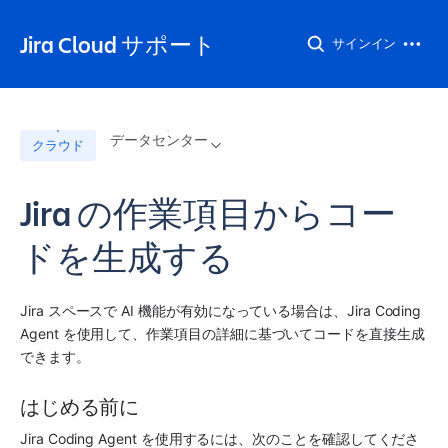
Jira Cloud サポート
サインイン
データセンター
クラウド
Jira の作業項目からコー
ドを生成する
Jira スペースで AI 機能が有効になっている場合は、
Jira Coding 
Agent
 を使用して、作業項目の詳細に基づいてコードを直接生成
できます。
はじめる前に
Jira Coding Agent
 を使用するには、次のことを確認してくださ