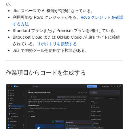
い。
Jira スペースで AI 機能が有効になっている。
利用可能な Rovo クレジットがある。
Rovo クレジットを確認
する方法
Standard プランまたは Premium プランを利用している。
Bitbucket Cloud または GitHub Cloud が Jira サイトに接続
されている。
リポジトリを接続する
Jira で開発ツールを使用する権限がある。
作業項目からコードを生成する