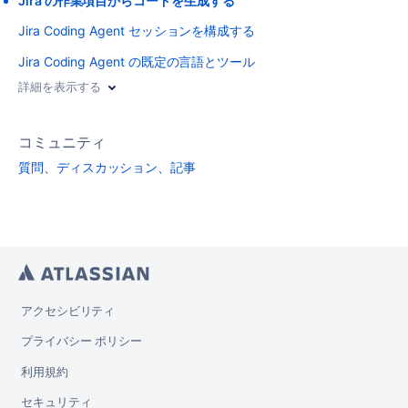
Jira の作業項目からコードを生成する
Jira Coding Agent セッションを構成する
Jira Coding Agent の既定の言語とツール
詳細を表示する
コミュニティ
質問、ディスカッション、記事
アクセシビリティ
プライバシー ポリシー
利用規約
セキュリティ