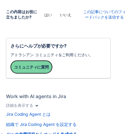
この内容はお役に
この記事についてのフィ
はい
いいえ
立ちましたか?
ードバックを送信する
さらにヘルプが必要ですか?
アトラシアン コミュニティをご利用ください。
コミュニティに質問
Work with AI agents in Jira
詳細を表示する
Jira Coding Agent とは
組織で Jira Coding Agent を設定する