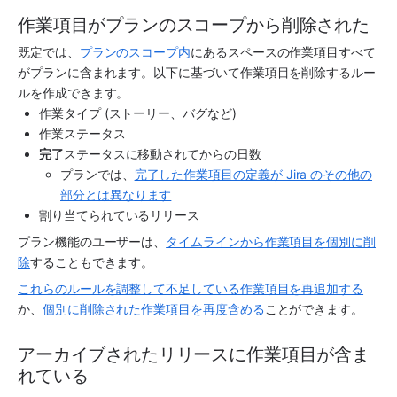
作業項目がプランのスコープから削除された
既定では、
プランのスコープ内
にある
スペース
の作業項目すべて
が
プラン
に含まれます。以下に基づいて作業項目を削除するルー
ルを作成できます。
作業タイプ (ストーリー、バグなど)
作業ステータス
完了
ステータスに移動されてからの日数
プラン
では、
完了した作業項目の定義が Jira のその他の
部分とは異なります
割り当てられているリリース
プラン機能のユーザーは、
タイムラインから作業項目を個別に削
除
することもできます。
これらのルールを調整して不足している作業項目を再追加する
か、
個別に削除された作業項目を再度含める
ことができます。
アーカイブされたリリースに作業項目が含ま
れている