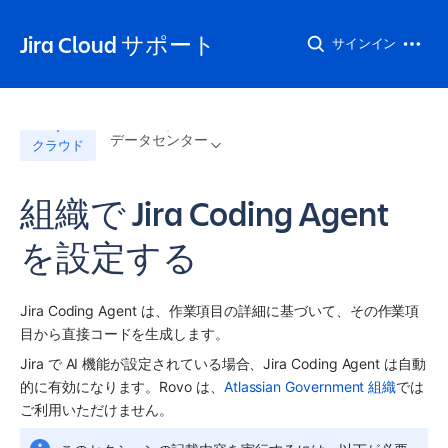
Jira Cloud サポート
サインイン
データセンター
クラウド
組織で Jira Coding Agent
を設定する
Jira Coding Agent は、作業項目の詳細に基づいて、その作業項
目から直接コードを生成します。
Jira で AI 機能が設定されている場合、Jira Coding Agent は自動
的に有効になります。Rovo は、
Atlassian Government 組織
では
ご利用いただけません。