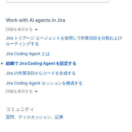
Work with AI agents in Jira
詳細を表示する
Jira トリアージ エージェントを使用して作業項目を分類および
ルーティングする
Jira Coding Agent とは
組織で Jira Coding Agent を設定する
Jira の作業項目からコードを生成する
Jira Coding Agent セッションを構成する
詳細を表示する
コミュニティ
質問、ディスカッション、記事