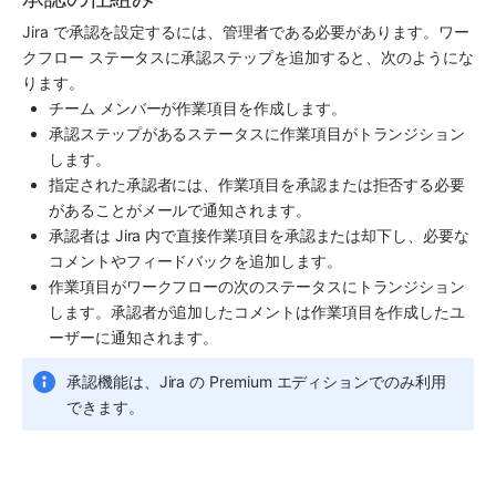
Jira で承認を設定するには、管理者である必要があります。ワー
クフロー ステータスに承認ステップを追加すると、次のようにな
ります。
チーム メンバーが作業項目を作成します。
承認ステップがあるステータスに作業項目がトランジション
します。
指定された承認者には、作業項目を承認または拒否する必要
があることがメールで通知されます。
承認者は Jira 内で直接作業項目を承認または却下し、必要な
コメントやフィードバックを追加します。
作業項目がワークフローの次のステータスにトランジション
します。承認者が追加したコメントは作業項目を作成したユ
ーザーに通知されます。
承認機能は、Jira の Premium エディションでのみ利用
できます。