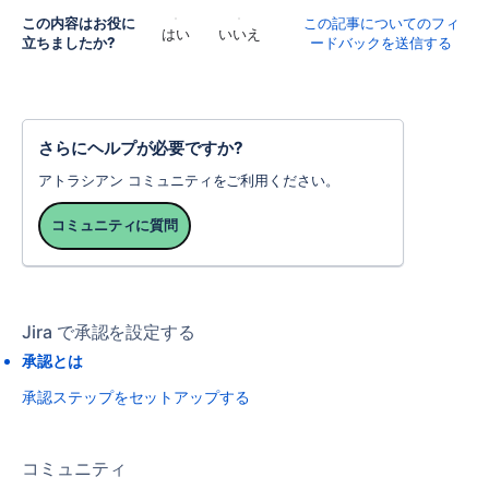
この内容はお役に
この記事についてのフィ
はい
いいえ
立ちましたか?
ードバックを送信する
さらにヘルプが必要ですか?
アトラシアン コミュニティをご利用ください。
コミュニティに質問
Jira で承認を設定する
承認とは
承認ステップをセットアップする
コミュニティ