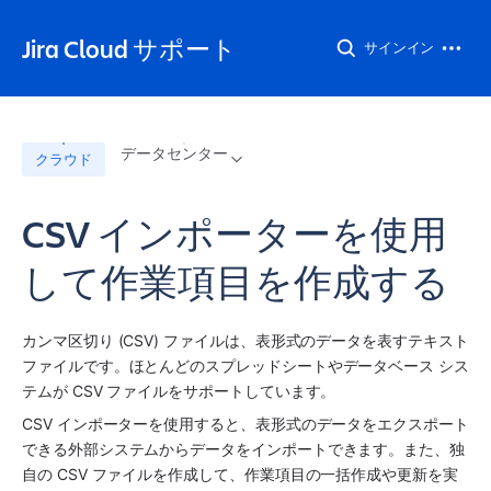
Jira Cloud サポート
サインイン
データセンター
クラウド
CSV インポーターを使用
して作業項目を作成する
カンマ区切り (CSV) ファイルは、表形式のデータを表すテキスト 
ファイルです。ほとんどのスプレッドシートやデータベース シス
テムが CSV ファイルをサポートしています。
CSV インポーターを使用すると、表形式のデータをエクスポート
できる外部システムからデータをインポートできます。また、独
自の CSV ファイルを作成して、作業項目の一括作成や更新を実