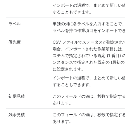
インポートの過程で、まとめて新しい値を
することもできます。
ラベル
単独の列に各ラベルを入力することで、複
ラベルを持つ作業項目をインポートできま
優先度
CSV ファイルでステータスが指定されて
場合、インポートされた作業項目には、Jira
ステムで指定されている既定 (1 番目) のJir
ンスタンスで指定された既定の (最初の) 
に設定されます。
インポートの過程で、まとめて新しい値を
することもできます。
初期見積
このフィールドの値は、秒数で指定する必
あります。
残余見積
このフィールドの値は、秒数で指定する必
あります。