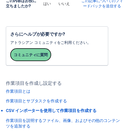
この内容はお役に
この記事についてのフィ
はい
いいえ
立ちましたか?
ードバックを送信する
さらにヘルプが必要ですか?
アトラシアン コミュニティをご利用ください。
コミュニティに質問
作業項目を作成し設定する
作業項目とは
作業項目とサブタスクを作成する
CSV インポーターを使用して作業項目を作成する
作業項目を説明するファイル、画像、およびその他のコンテン
ツを追加する