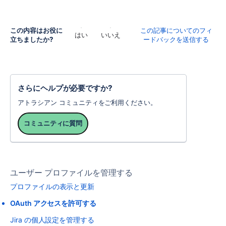
この内容はお役に
この記事についてのフィ
はい
いいえ
立ちましたか?
ードバックを送信する
さらにヘルプが必要ですか?
アトラシアン コミュニティをご利用ください。
コミュニティに質問
ユーザー プロファイルを管理する
プロファイルの表示と更新
OAuth アクセスを許可する
Jira の個人設定を管理する