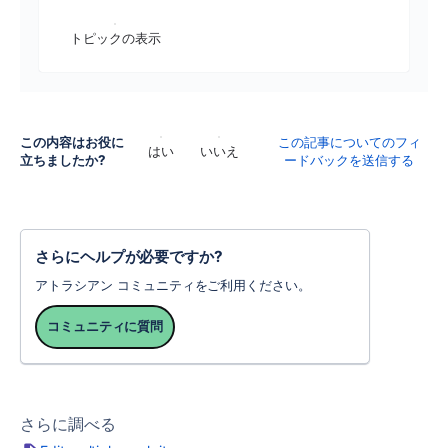
トピックの表示
この内容はお役に
この記事についてのフィ
はい
いいえ
立ちましたか?
ードバックを送信する
さらにヘルプが必要ですか?
アトラシアン コミュニティをご利用ください。
コミュニティに質問
さらに調べる