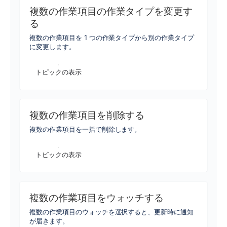
複数の作業項目の作業タイプを変更す
る
複数の作業項目を 1 つの作業タイプから別の作業タイプ
に変更します。
トピックの表示
複数の作業項目を削除する
複数の作業項目を一括で削除します。
トピックの表示
複数の作業項目をウォッチする
複数の作業項目のウォッチを選択すると、更新時に通知
が届きます。