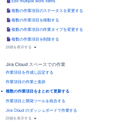
Edit multiple work items
複数の作業項目のステータスを変更する
複数の作業項目を移動する
複数の作業項目の作業タイプを変更する
複数の作業項目を削除する
詳細を表示する
Jira Cloud スペースでの作業
作業項目を作成し設定する
作業項目の作業と進捗
複数の作業項目をまとめて更新する
作業項目と開発ツールを統合する
Jira Cloud のダッシュボードで作業する
詳細を表示する