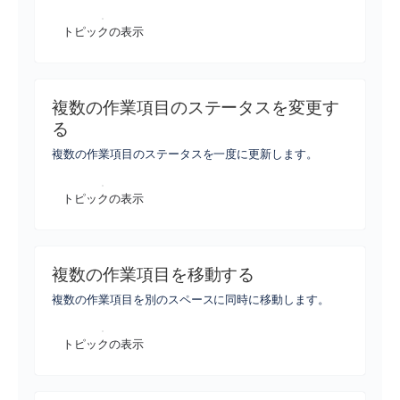
トピックの表示
複数の作業項目のステータスを変更す
る
複数の作業項目のステータスを一度に更新します。
トピックの表示
複数の作業項目を移動する
複数の作業項目を別のスペースに同時に移動します。
トピックの表示