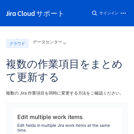
Jira Cloud サポート
サインイン
データセンター
クラウド
複数の作業項目をまとめ
て更新する
複数の Jira 作業項目を同時に変更する方法をご確認ください。
Edit multiple work items
Edit fields in multiple Jira work items at the same
time.