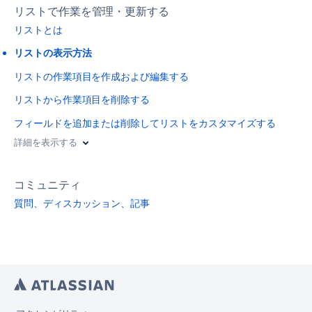
リストで作業を管理・更新する
リストとは
リストの表示方法
リストの作業項目を作成および編集する
リストから作業項目を削除する
フィールドを追加または削除してリストをカスタマイズする
詳細を表示する
コミュニティ
質問、ディスカッション、記事