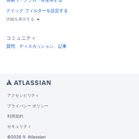
クイック フィルターを設定する
詳細を表示する
コミュニティ
質問、ディスカッション、記事
アクセシビリティ
プライバシー ポリシー
利用規約
セキュリティ
2026 年
Atlassian