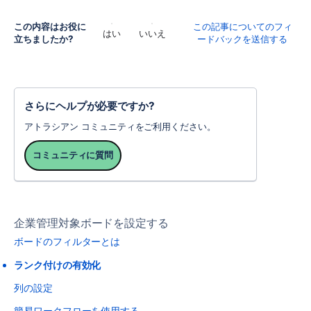
この内容はお役に
この記事についてのフィ
はい
いいえ
立ちましたか?
ードバックを送信する
さらにヘルプが必要ですか?
アトラシアン コミュニティをご利用ください。
コミュニティに質問
企業管理対象ボードを設定する
ボードのフィルターとは
ランク付けの有効化
列の設定
簡易ワークフローを使用する