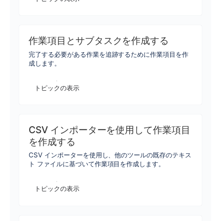
作業項目とサブタスクを作成する
完了する必要がある作業を追跡するために作業項目を作
成します。
トピックの表示
CSV インポーターを使用して作業項目
を作成する
CSV インポーターを使用し、他のツールの既存のテキス
ト ファイルに基づいて作業項目を作成します。
トピックの表示