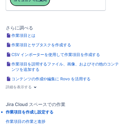
さらに調べる
作業項目とは
作業項目とサブタスクを作成する
CSV インポーターを使用して作業項目を作成する
作業項目を説明するファイル、画像、およびその他のコンテ
ンツを追加する
コンテンツの作成や編集に Rovo を活用する
詳細を表示する
Jira Cloud スペースでの作業
作業項目を作成し設定する
作業項目の作業と進捗