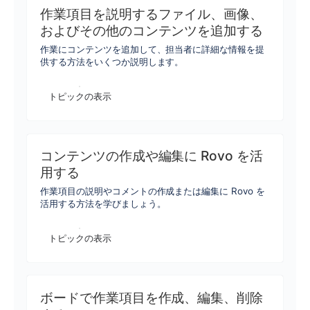
作業項目を説明するファイル、画像、
およびその他のコンテンツを追加する
作業にコンテンツを追加して、担当者に詳細な情報を提
供する方法をいくつか説明します。
トピックの表示
コンテンツの作成や編集に Rovo を活
用する
作業項目の説明やコメントの作成または編集に Rovo を
活用する方法を学びましょう。
トピックの表示
ボードで作業項目を作成、編集、削除