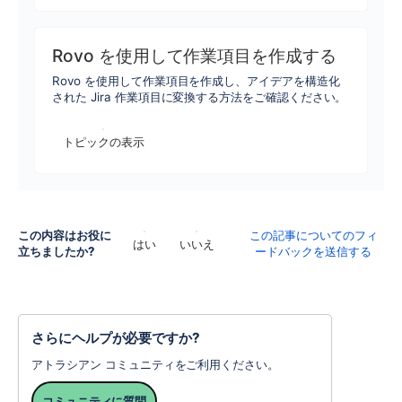
Rovo を使用して作業項目を作成する
Rovo を使用して作業項目を作成し、アイデアを構造化
された Jira 作業項目に変換する方法をご確認ください。
トピックの表示
この内容はお役に
この記事についてのフィ
はい
いいえ
立ちましたか?
ードバックを送信する
さらにヘルプが必要ですか?
アトラシアン コミュニティをご利用ください。
コミュニティに質問