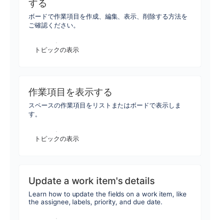
する
ボードで作業項目を作成、編集、表示、削除する方法を
ご確認ください。
トピックの表示
作業項目を表示する
スペースの作業項目をリストまたはボードで表示しま
す。
トピックの表示
Update a work item's details
Learn how to update the fields on a work item, like
the assignee, labels, priority, and due date.