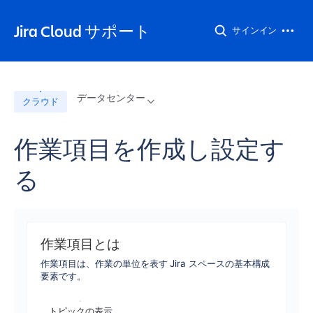
Jira Cloud サポート
サインイン
データセンター
クラウド
作業項目を作成し設定す
る
作業項目とは
作業項目は、作業の単位を表す Jira スペースの基本構成
要素です。
トピックの表示