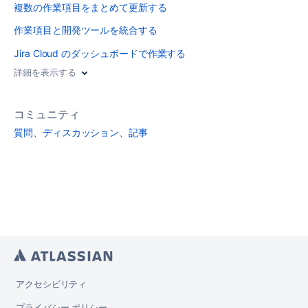
複数の作業項目をまとめて更新する
作業項目と開発ツールを統合する
Jira Cloud のダッシュボードで作業する
詳細を表示する
コミュニティ
質問、ディスカッション、記事
アクセシビリティ
プライバシー ポリシー