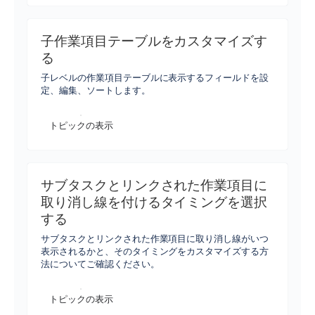
子作業項目テーブルをカスタマイズす
る
子レベルの作業項目テーブルに表示するフィールドを設
定、編集、ソートします。
トピックの表示
サブタスクとリンクされた作業項目に
取り消し線を付けるタイミングを選択
する
サブタスクとリンクされた作業項目に取り消し線がいつ
表示されるかと、そのタイミングをカスタマイズする方
法についてご確認ください。
トピックの表示