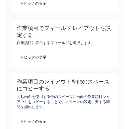
トピックの表示
作業項目でフィールド レイアウトを設
定する
作業項目に表示するフィールドを選択します。
トピックの表示
作業項目のレイアウトを他のスペース
にコピーする
同じ画面を使用する他のスペースに画面の作業項目レイ
アウトをコピーすることで、スペースの設定に要する時
間を節約します。
トピックの表示