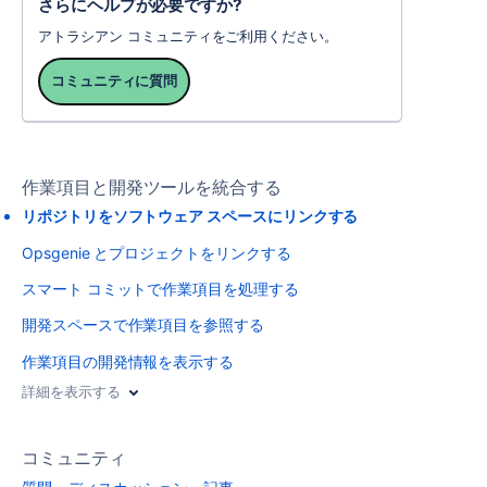
さらにヘルプが必要ですか?
アトラシアン コミュニティをご利用ください。
コミュニティに質問
作業項目と開発ツールを統合する
リポジトリをソフトウェア スペースにリンクする
Opsgenie とプロジェクトをリンクする
スマート コミットで作業項目を処理する
開発スペースで作業項目を参照する
作業項目の開発情報を表示する
詳細を表示する
コミュニティ