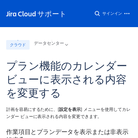
Jira Cloud サポート
サインイン
データセンター
クラウド
プラン機能のカレンダー
ビューに表示される内容
を変更する
計画を容易にするために、[
設定を表示
] メニューを使用してカレ
ンダー ビューに表示される内容を変更できます。
作業項目とプランデータを表示または非表示