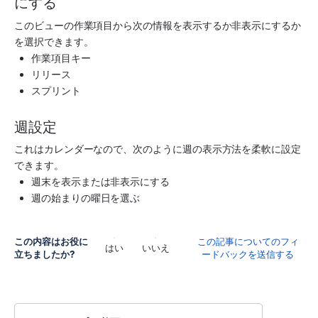
にする
このビューの作業項目から次の情報を表示するか非表示にするか
を選択できます。
作業項目キー
リリース
スプリント
週設定
これはカレンダーなので、次のように週の表示方法を柔軟に設定
できます。
週末を表示または非表示にする
週の始まりの曜日を選ぶ
この内容はお役に
この記事についてのフィ
はい
いいえ
立ちましたか?
ードバックを送信する