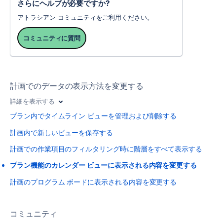
さらにヘルプが必要ですか?
アトラシアン コミュニティをご利用ください。
コミュニティに質問
計画でのデータの表示方法を変更する
詳細を表示する
プラン内でタイムライン ビューを管理および削除する
計画内で新しいビューを保存する
計画での作業項目のフィルタリング時に階層をすべて表示する
プラン機能のカレンダー ビューに表示される内容を変更する
計画のプログラム ボードに表示される内容を変更する
コミュニティ