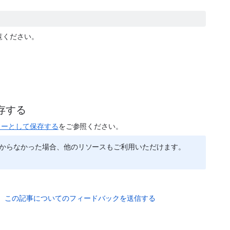
覧ください。
存する
ターとして保存する
をご参照ください。
つからなかった場合、他のリソースもご利用いただけます。
この記事についてのフィードバックを送信する