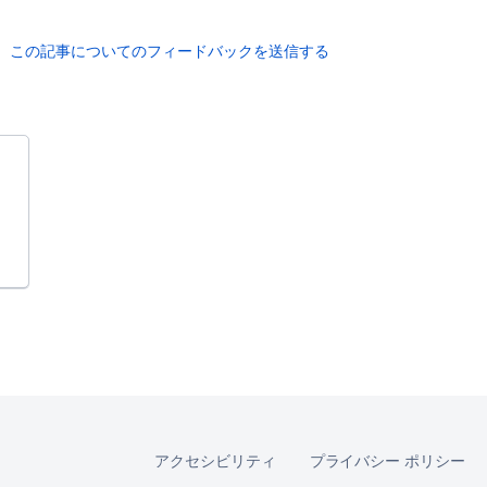
この記事についてのフィードバックを送信する
アクセシビリティ
プライバシー ポリシー