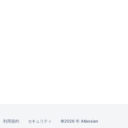
利用規約
セキュリティ
2026 年
Atlassian