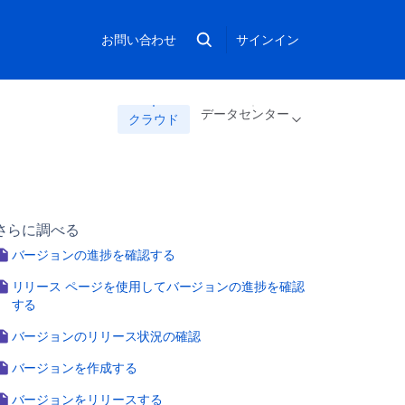
お問い合わせ
サインイン
データセンター
クラウド
さらに調べる
バージョンの進捗を確認する
リリース ページを使用してバージョンの進捗を確認
する
バージョンのリリース状況の確認
バージョンを作成する
バージョンをリリースする