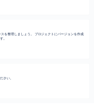
ースを整理しましょう。 プロジェクトにバージョンを作成
ます。
ください。