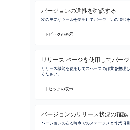
バージョンの進捗を確認する
次の主要なツールを使用してバージョンの進捗
トピックの表示
リリース ページを使用してバー
リリース機能を使用してスペースの作業を整理
ください。
トピックの表示
バージョンのリリース状況の確認
バージョンのある時点でのステータスと作業項