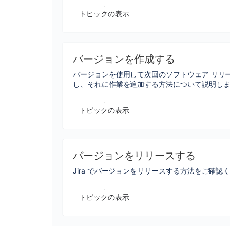
トピックの表示
バージョンを作成する
バージョンを使用して次回のソフトウェア リリ
し、それに作業を追加する方法について説明し
トピックの表示
バージョンをリリースする
Jira でバージョンをリリースする方法をご確認
トピックの表示