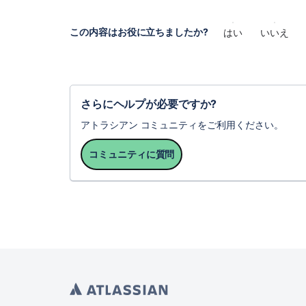
この内容はお役に立ちましたか?
はい
いいえ
さらにヘルプが必要ですか?
アトラシアン コミュニティをご利用ください。
コミュニティに質問