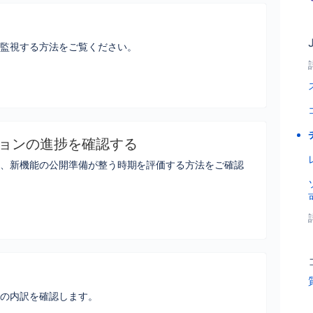
を監視する方法をご覧ください。
ジョンの進捗を確認する
し、新機能の公開準備が整う時期を評価する方法をご確認
目の内訳を確認します。