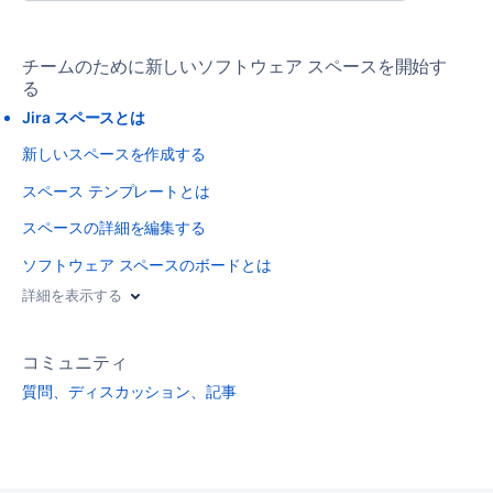
チームのために新しいソフトウェア スペースを開始す
る
Jira スペースとは
新しいスペースを作成する
スペース テンプレートとは
スペースの詳細を編集する
ソフトウェア スペースのボードとは
詳細を表示する
コミュニティ
質問、ディスカッション、記事