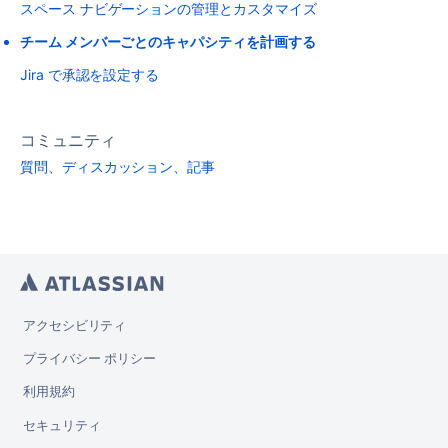
スペース ナビゲーションの管理とカスタマイズ
チーム メンバーごとのキャパシティを計画する
Jira で承認を設定する
コミュニティ
質問、ディスカッション、記事
アクセシビリティ
プライバシー ポリシー
利用規約
セキュリティ