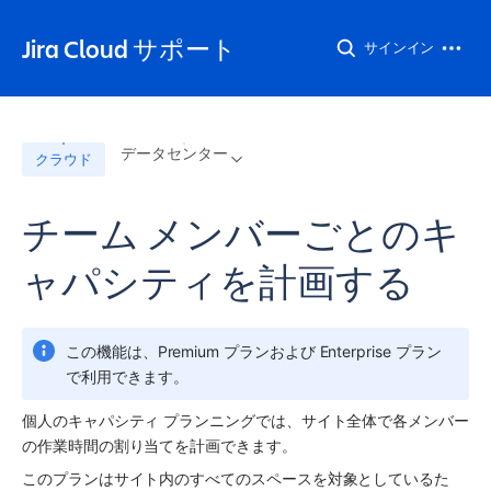
Jira Cloud サポート
サインイン
データセンター
クラウド
チーム メンバーごとのキ
ャパシティを計画する
この機能は、Premium プランおよび Enterprise プラン
で利用できます。
個人のキャパシティ プランニングでは、サイト全体で各メンバー
の作業時間の割り当てを計画できます。 
このプランはサイト内のすべてのスペースを対象としているた