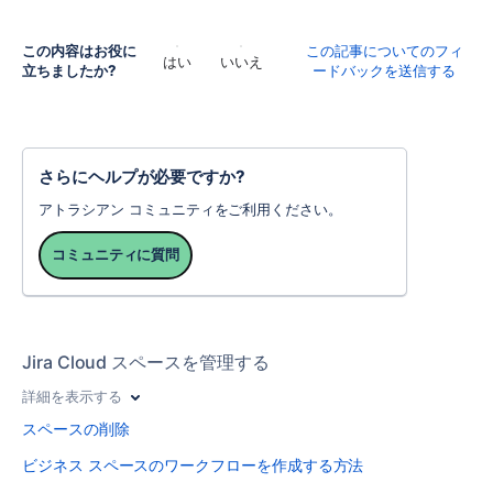
この内容はお役に
この記事についてのフィ
はい
いいえ
立ちましたか?
ードバックを送信する
さらにヘルプが必要ですか?
アトラシアン コミュニティをご利用ください。
コミュニティに質問
Jira Cloud スペースを管理する
詳細を表示する
スペースの削除
ビジネス スペースのワークフローを作成する方法