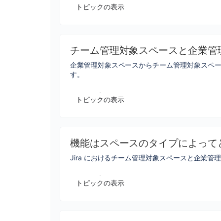
トピックの表示
チーム管理対象スペースと企業管
企業管理対象スペースからチーム管理対象スペ
す。
トピックの表示
機能はスペースのタイプによって
Jira におけるチーム管理対象スペースと企業
トピックの表示