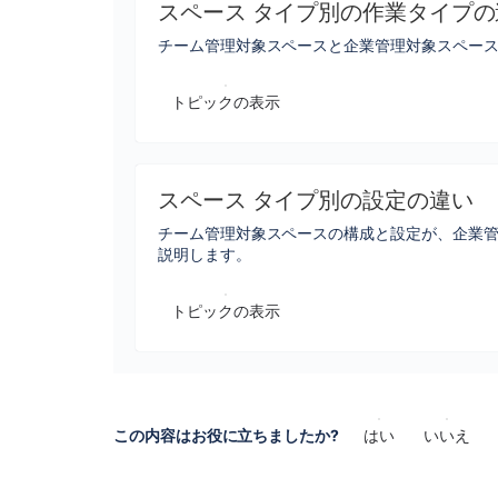
スペース タイプ別の作業タイプの
チーム管理対象スペースと企業管理対象スペー
トピックの表示
スペース タイプ別の設定の違い
チーム管理対象スペースの構成と設定が、企業
説明します。
トピックの表示
この内容はお役に立ちましたか?
はい
いいえ