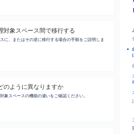
理対象スペース間で移行する
ースに、またはその逆に移行する場合の手順をご説明しま
どのように異なりますか
管理対象スペースの機能の違いをご確認ください。