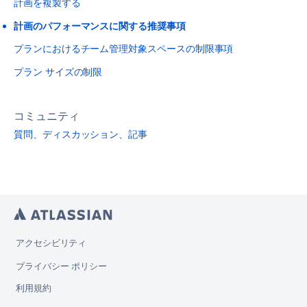
計画を複製する
計画のパフォーマンスに関する推奨事項
プランにおけるチーム管理対象スペースの制限事項
プラン サイズの制限
コミュニティ
質問、ディスカッション、記事
アクセシビリティ
プライバシー ポリシー
利用規約