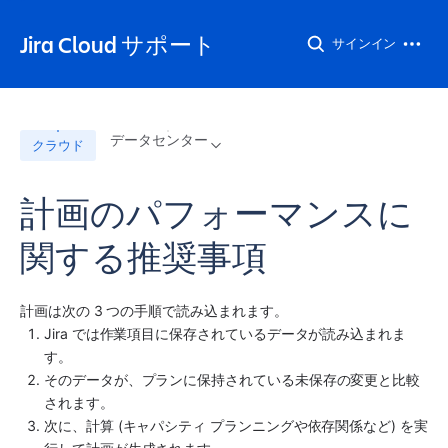
Jira Cloud サポート
サインイン
データセンター
クラウド
計画のパフォーマンスに
関する推奨事項
計画は次の 3 つの手順で読み込まれます。
Jira
 では作業項目に保存されているデータが読み込まれま
す。
そのデータが、プランに保持されている未保存の変更と比較
されます。
次に、計算 (キャパシティ プランニングや依存関係など) を実