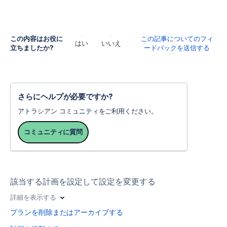
この内容はお役に
この記事についてのフィ
はい
いいえ
立ちましたか?
ードバックを送信する
さらにヘルプが必要ですか?
アトラシアン コミュニティをご利用ください。
コミュニティに質問
該当する計画を設定して設定を変更する
詳細を表示する
プランを削除またはアーカイブする