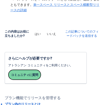
ともできます。
単一スペース リリースとスペース横断型リリ
ースの詳細
この内容はお役に
この記事についてのフィ
はい
いいえ
立ちましたか?
ードバックを送信する
さらにヘルプが必要ですか?
アトラシアン コミュニティをご利用ください。
コミュニティに質問
プラン機能でリリースを管理する
プラン内のリリースとは