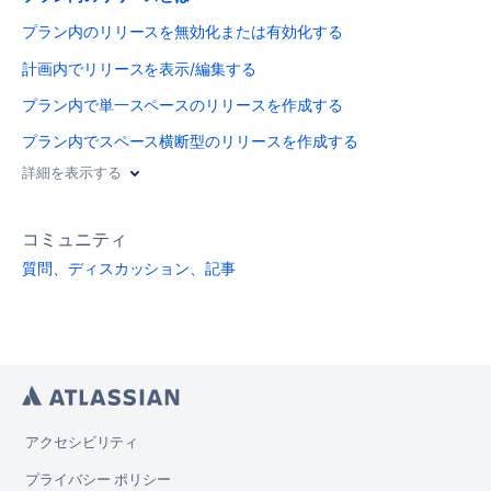
プラン内のリリースを無効化または有効化する
計画内でリリースを表示/編集する
プラン内で単一スペースのリリースを作成する
プラン内でスペース横断型のリリースを作成する
詳細を表示する
コミュニティ
質問、ディスカッション、記事
アクセシビリティ
プライバシー ポリシー