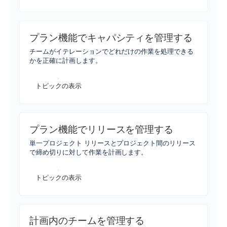
プラン機能でキャパシティを管理する
チームがイテレーションでどれだけの作業を処理できる
かを正確に計画します。
トピックの表示
プラン機能でリリースを管理する
単一プロジェクト リリースとプロジェクト間のリリース
で締め切りに対して作業を計画します。
トピックの表示
計画内のチームを管理する