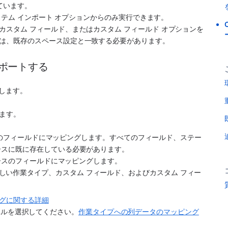
ています。
システム インポート オプションからのみ実行できます。
スタム フィールド、またはカスタム フィールド オプションを
は、既存のスペース設定と一致する必要があります。
ンポートする
択します。
ます。
ペースのフィールドにマッピングします。すべてのフィールド、ステー
ースに既に存在している必要があります。
スペースのフィールドにマッピングします。 
新しい作業タイプ、カスタム フィールド、およびカスタム フィー
ピングに関する詳細
ベルを選択してください。
作業タイプへの列データのマッピング