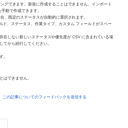
ピングできます。新規に作成することはできません。インポート
度を手動で作成できます。
場合、既定のステータスが自動的に選択されます。
ールド、ステータス、作業タイプ、カスタム フィールドがスペー
在しない新しいステータスや優先度が CSV に含まれている場
してから続行してください。
す。
とはできません。
この記事についてのフィードバックを送信する