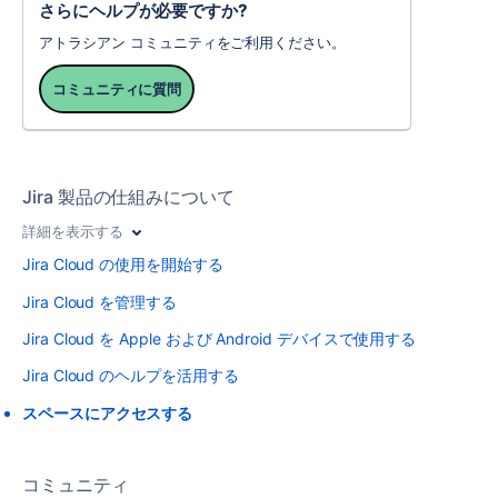
さらにヘルプが必要ですか?
アトラシアン コミュニティをご利用ください。
コミュニティに質問
Jira 製品の仕組みについて
詳細を表示する
Jira Cloud の使用を開始する
Jira Cloud を管理する
Jira Cloud を Apple および Android デバイスで使用する
Jira Cloud のヘルプを活用する
スペースにアクセスする
コミュニティ