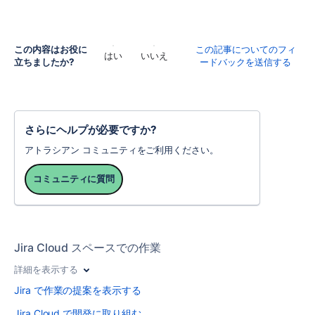
この内容はお役に
この記事についてのフィ
はい
いいえ
立ちましたか?
ードバックを送信する
さらにヘルプが必要ですか?
アトラシアン コミュニティをご利用ください。
コミュニティに質問
Jira Cloud スペースでの作業
詳細を表示する
Jira で作業の提案を表示する
Jira Cloud で開発に取り組む