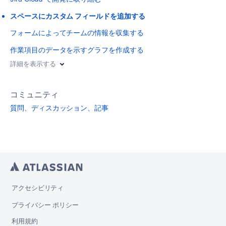
スペースにカスタム フィールドを追加する
フォームによってチームの情報を収集する
作業項目のデータを示すグラフを作成する
詳細を表示する
コミュニティ
質問、ディスカッション、記事
アクセシビリティ
プライバシー ポリシー
利用規約