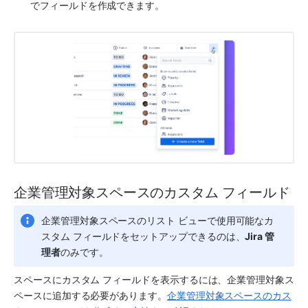
でフィールドを作成できます。
企業管理対象
スペース
のカスタム フィールド
企業管理対象
スペース
のリスト ビューで使用可能なカ
スタム フィールドをセットアップできるのは、
Jira 管
理者
のみです。
スペース
にカスタム フィールドを表示するには、企業管理対象
ス
ペース
に追加する必要があります。
企業管理対象スペースのカス