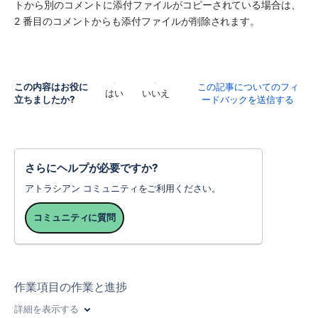
トから別のコメントに添付ファイルがコピーされている場合は、
2 番目のコメントからも添付ファイルが削除されます。
この内容はお役に
この記事についてのフィ
はい
いいえ
立ちましたか?
ードバックを送信する
さらにヘルプが必要ですか?
アトラシアン コミュニティをご利用ください。
コミュニティに質問
作業項目の作業と進捗
詳細を表示する