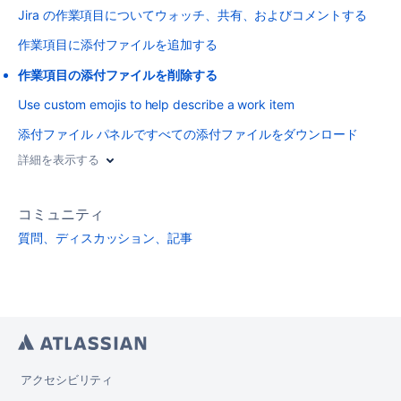
Jira の作業項目についてウォッチ、共有、およびコメントする
作業項目に添付ファイルを追加する
作業項目の添付ファイルを削除する
Use custom emojis to help describe a work item
添付ファイル パネルですべての添付ファイルをダウンロード
詳細を表示する
コミュニティ
質問、ディスカッション、記事
アクセシビリティ