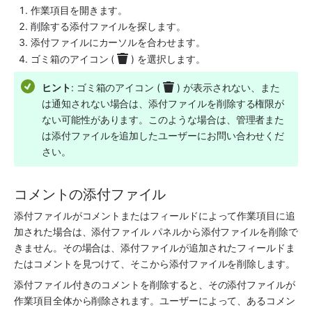
作業項目を開きます。
削除する添付ファイルを探します。
添付ファイルにカーソルを合わせます。
ゴミ箱のアイコン (
) を選択します。 
ヒント
: ゴミ箱のアイコン (
) が表示されない、また
は通知されない場合は、添付ファイルを削除する権限が
ない可能性があります。このような場合は、管理者また
は添付ファイルを追加したユーザーにお問い合わせくだ
さい。
コメントの添付ファイル
添付ファイルがコメントまたはフィールドによって作業項目に追
加された場合は、添付ファイル パネルから添付ファイルを削除で
きません。その場合は、添付ファイルが追加されたフィールドま
たはコメントを見つけて、そこから添付ファイルを削除します。
添付ファイル付きのコメントを削除すると、その添付ファイルが
作業項目全体から削除されます。ユーザーによって、あるコメン