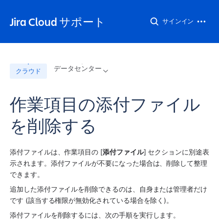
Jira Cloud サポート
サインイン
データセンター
クラウド
作業項目の添付ファイル
を削除する
添付ファイルは、作業項目の [
添付ファイル
] セクションに別途表
示されます。添付ファイルが不要になった場合は、削除して整理
できます。
追加した添付ファイルを削除できるのは、自身または管理者だけ
です (該当する権限が無効化されている場合を除く)。
添付ファイルを削除するには、次の手順を実行します。