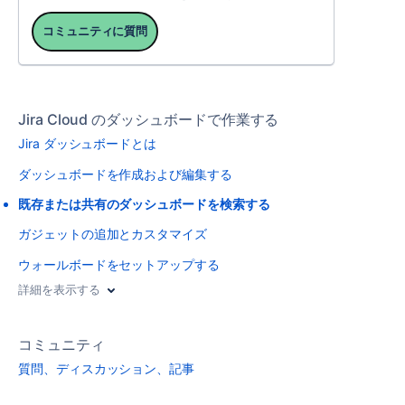
コミュニティに質問
Jira Cloud のダッシュボードで作業する
Jira ダッシュボードとは
ダッシュボードを作成および編集する
既存または共有のダッシュボードを検索する
ガジェットの追加とカスタマイズ
ウォールボードをセットアップする
詳細を表示する
コミュニティ
質問、ディスカッション、記事