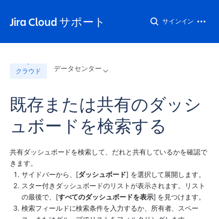
Jira Cloud サポート
サインイン
データセンター
クラウド
既存または共有のダッシ
ュボードを検索する
共有ダッシュボードを検索して、だれと共有しているかを確認で
きます。
サイドバーから、[
ダッシュボード
] を選択して展開します。
スター付きダッシュボードのリストが表示されます。リスト
の最後で、[
すべてのダッシュボードを表示
] を見つけます。
検索フィールドに検索条件を入力するか、所有者、スペー