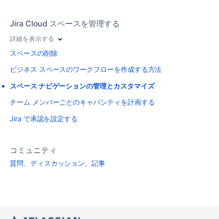
Jira Cloud スペースを管理する
詳細を表示する
スペースの削除
ビジネス スペースのワークフローを作成する方法
スペース ナビゲーションの管理とカスタマイズ
チーム メンバーごとのキャパシティを計画する
Jira で承認を設定する
コミュニティ
質問、ディスカッション、記事