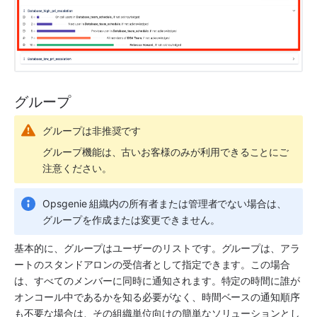
グループ
グループは非推奨です
グループ機能は、古いお客様のみが利用できることにご
注意ください。
Opsgenie 組織内の所有者または管理者でない場合は、
グループを作成または変更できません。
基本的に、グループはユーザーのリストです。グループは、アラ
ートのスタンドアロンの受信者として指定できます。この場合
は、すべてのメンバーに同時に通知されます。特定の時間に誰が
オンコール中であるかを知る必要がなく、時間ベースの通知順序
も不要な場合は、その組織単位向けの簡単なソリューションとし