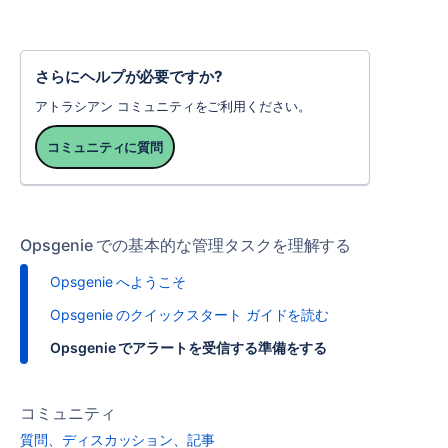
さらにヘルプが必要ですか?
アトラシアン コミュニティをご利用ください。
コミュニティに質問
Opsgenie での基本的な管理タスクを理解する
Opsgenie へようこそ
Opsgenie のクイックスタート ガイドを読む
Opsgenie でアラートを受信する準備をする
コミュニティ
質問、ディスカッション、記事