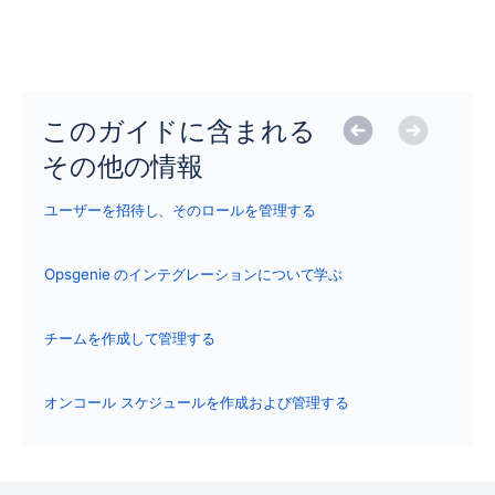
このガイドに含まれる
その他の情報
ユーザーを招待し、そのロールを管理する
Opsgenie のインテグレーションについて学ぶ
チームを作成して管理する
オンコール スケジュールを作成および管理する