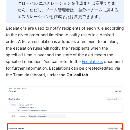
グローバル エスカレーションを作成または変更できま
せん。ただし、チーム管理者は、自分のチームに属する
エスカレーションを作成または変更できます。
Escalations are used to notify recipients of each rule according 
to the given order and timeline to notify users in a desired 
order. After an escalation is added as a recipient to an alert, 
the escalation rules will notify their recipients when the 
specified time is over and the state of the alert meets the 
specified condition. You can refer to the 
Escalations
 document 
for further information. Escalations can be created/edited via 
the Team dashboard, under the 
On-call tab
.