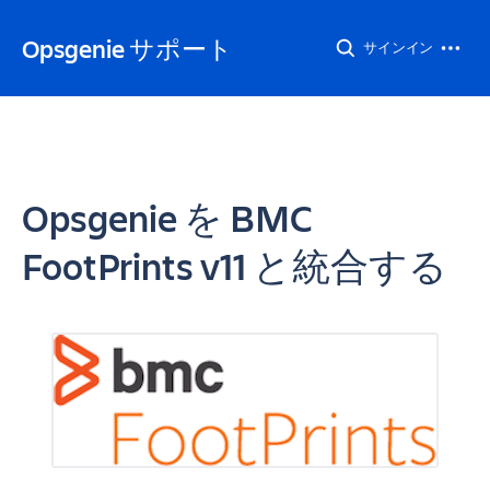
Opsgenie サポート
サインイン
Opsgenie を BMC
FootPrints v11 と統合する