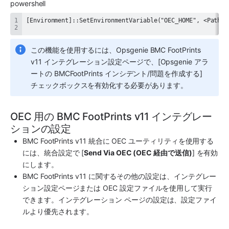
powershell
この機能を使用するには、Opsgenie BMC FootPrints 
v11 インテグレーション設定ページで、[Opsgenie アラ
ートの BMCFootPrints インシデント/問題を作成する] 
チェックボックスを有効化する必要があります。
OEC 用の BMC FootPrints v11 インテグレー
ションの設定
BMC FootPrints
 v11 統合に OEC ユーティリティを使用する
には、統合設定で [
Send Via OEC (OEC 経由で送信)
] を有効
にします。
BMC FootPrints
 v11 に関するその他の設定は、インテグレー
ション設定ページまたは OEC 設定ファイルを使用して実行
できます。インテグレーション ページの設定は、設定ファイ
ルより優先されます。