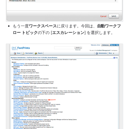
もう一度
ワークスペース
に戻ります。今回は、
自動ワークフ
ロー トピック
の下の [
エスカレーション
] を選択します。