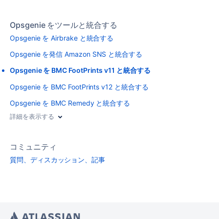
Opsgenie をツールと統合する
Opsgenie を Airbrake と統合する
Opsgenie を発信 Amazon SNS と統合する
Opsgenie を BMC FootPrints v11 と統合する
Opsgenie を BMC FootPrints v12 と統合する
Opsgenie を BMC Remedy と統合する
詳細を表示する
コミュニティ
質問、ディスカッション、記事