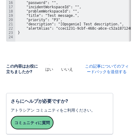
この内容はお役に
この記事についてのフィ
はい
いいえ
立ちましたか?
ードバックを送信する
さらにヘルプが必要ですか?
アトラシアン コミュニティをご利用ください。
コミュニティに質問