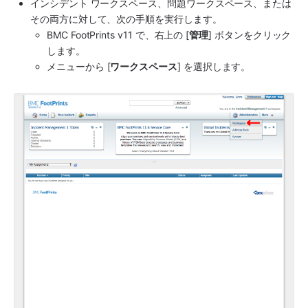
インシデント ワークスペース、問題ワークスペース、または
その両方に対して、次の手順を実行します。
BMC FootPrints
 v11 で、右上の [
管理
] ボタンをクリック
します。
メニューから [
ワークスペース
] を選択します。