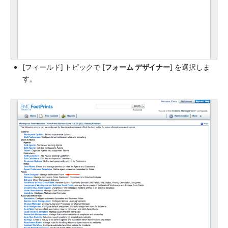
[フィールド] トピックで [
フォーム デザイナー
] を選択しま
す。