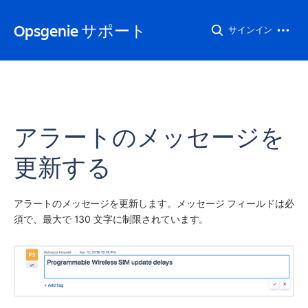
Opsgenie サポート
サインイン
アラートのメッセージを
更新する
アラートのメッセージを更新します。メッセージ フィールドは必
須で、最大で 130 文字に制限されています。