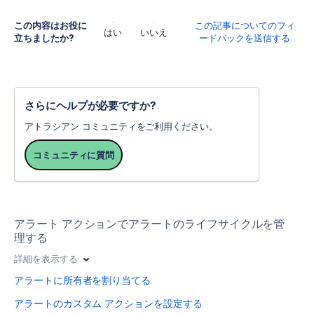
この内容はお役に
この記事についてのフィ
はい
いいえ
立ちましたか?
ードバックを送信する
さらにヘルプが必要ですか?
アトラシアン コミュニティをご利用ください。
コミュニティに質問
アラート アクションでアラートのライフサイクルを管
理する
詳細を表示する
アラートに所有者を割り当てる
アラートのカスタム アクションを設定する