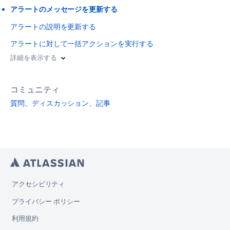
アラートのメッセージを更新する
アラートの説明を更新する
アラートに対して一括アクションを実行する
詳細を表示する
コミュニティ
質問、ディスカッション、記事
アクセシビリティ
プライバシー ポリシー
利用規約