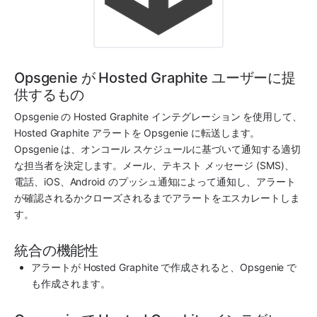
Opsgenie が Hosted Graphite ユーザーに提
供するもの
Opsgenie
 の 
Hosted Graphite
 インテグレーション を使用して、
Hosted Graphite
 アラートを 
Opsgenie
 に転送します。
Opsgenie
 は、オンコール スケジュールに基づいて通知する適切
な担当者を決定します。メール、テキスト メッセージ (SMS)、
電話、iOS、Android のプッシュ通知によって通知し、アラート
が確認されるかクローズされるまでアラートをエスカレートしま
す。
統合の機能性
アラートが 
Hosted Graphite
 で作成されると、
Opsgenie
 で
も作成されます。