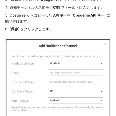
4. 通知チャンネルの名前を [
名前
] フィールドに入力します。
5. Opsgenie からコピーした 
API キー
を [
Opsgenie API キー
] に
貼り付けます。
6. [
保存
] をクリックします。