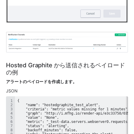
Hosted Graphite から送信されるペイロード
の例
アラートのペイロードを作成します。
JSON