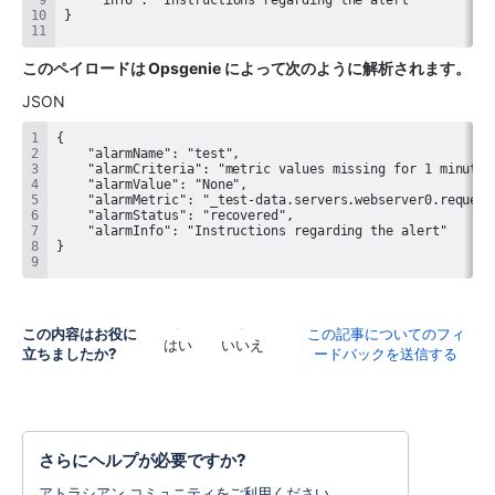
このペイロードは Opsgenie によって次のように解析されます。
JSON
この内容はお役に
この記事についてのフィ
はい
いいえ
立ちましたか?
ードバックを送信する
さらにヘルプが必要ですか?
アトラシアン コミュニティをご利用ください。