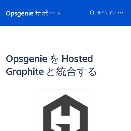
Opsgenie サポート
サインイン
Opsgenie を Hosted
Graphite と統合する