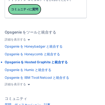
コミュニティに質問
Opsgenie をツールと統合する
詳細を表示する
Opsgenie を Honeybadger と統合する
Opsgenie を Honeycomb と統合する
Opsgenie を Hosted Graphite と統合する
Opsgenie を Humio と統合する
Opsgenie を IBM Tivoli Netcool と統合する
詳細を表示する
コミュニティ
質問、ディスカッション、記事