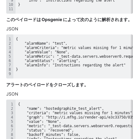
このペイロードは Opsgenie によって次のように解析されます。
JSON
アラートのペイロードをクローズします。
JSON